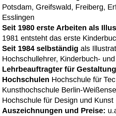
Potsdam, Greifswald, Freiberg, Er
Esslingen
Seit 1980 erste Arbeiten als Illus
1981 entsteht das erste Kinderbuch
Seit 1984 selbständig
als Illustra
Hochschullehrer, Kinderbuch- und 
Lehrbeauftragter für Gestaltung
Hochschulen
Hochschule für Tech
Kunsthochschule Berlin-Weißense
Hochschule für Design und Kunst
Auszeichnungen und Preise:
u.