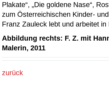
Plakate“, „Die goldene Nase“, Ros
zum Österreichischen Kinder- un
Franz Zauleck lebt und arbeitet in
Abbildung rechts: F. Z. mit Han
Malerin, 2011
zurück