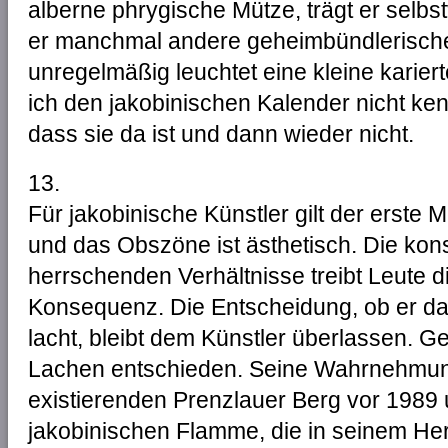
alberne phrygische Mütze, trägt er selbstv
er manchmal andere geheimbündlerisch
unregelmäßig leuchtet eine kleine karie
ich den jakobinischen Kalender nicht ken
dass sie da ist und dann wieder nicht.
13.
Für jakobinische Künstler gilt der erste 
und das Obszöne ist ästhetisch. Die ko
herrschenden Verhältnisse treibt Leute d
Konsequenz. Die Entscheidung, ob er da
lacht, bleibt dem Künstler überlassen. G
Lachen entschieden. Seine Wahrnehmun
existierenden Prenzlauer Berg vor 1989
jakobinischen Flamme, die in seinem Her