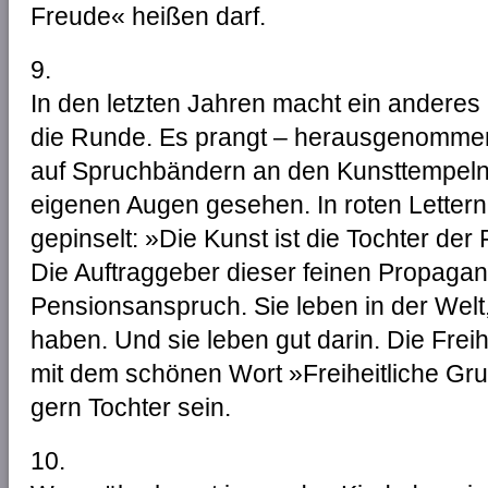
Freude« heißen darf.
9.
In den letzten Jahren macht ein anderes 
die Runde. Es prangt – herausgenomm
auf Spruchbändern an den Kunsttempeln 
eigenen Augen gesehen. In roten Lettern
gepinselt: »Die Kunst ist die Tochter der 
Die Auftraggeber dieser feinen Propagand
Pensionsanspruch. Sie leben in der Welt, 
haben. Und sie leben gut darin. Die Freih
mit dem schönen Wort »Freiheitliche Gru
gern Tochter sein.
10.