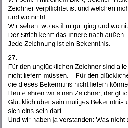
Zeichner verpflichtet ist und welchen nic
und wo nicht.
Wir sehen, wo es ihm gut ging und wo nic
Der Strich kehrt das Innere nach außen.
Jede Zeichnung ist ein Bekenntnis.
27.
Für den unglücklichen Zeichner sind alle
nicht liefern müssen. – Für den glücklich
die dieses Bekenntnis nicht liefern könne
Heute ehren wir einen Zeichner, der glück
Glücklich über sein mutiges Bekenntnis u
sich eins sein darf.
Und wir haben ja verstanden: Was nicht da