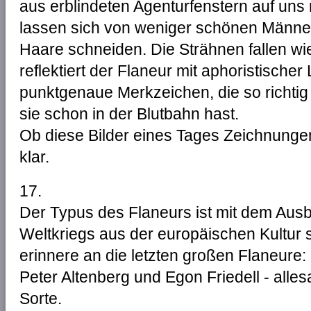
aus erblindeten Agenturfenstern auf uns
lassen sich von weniger schönen Männe
Haare schneiden. Die Strähnen fallen wie
reflektiert der Flaneur mit aphoristischer 
punktgenaue Merkzeichen, die so richti
sie schon in der Blutbahn hast.
Ob diese Bilder eines Tages Zeichnunge
klar.
17.
Der Typus des Flaneurs ist mit dem Aus
Weltkriegs aus der europäischen Kultur 
erinnere an die letzten großen Flaneure:
Peter Altenberg und Egon Friedell - alle
Sorte.