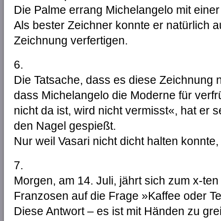
Die Palme errang Michelangelo mit einer
Als bester Zeichner konnte er natürlich 
Zeichnung verfertigen.
6.
Die Tatsache, dass es diese Zeichnung nic
dass Michelangelo die Moderne für verfrü
nicht da ist, wird nicht vermisst«, hat er 
den Nagel gespießt.
Nur weil Vasari nicht dicht halten konnte
7.
Morgen, am 14. Juli, jährt sich zum x-te
Franzosen auf die Frage »Kaffee oder Te
Diese Antwort – es ist mit Händen zu grei