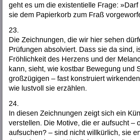
geht es um die existentielle Frage: »Darf
sie dem Papierkorb zum Fraß vorgewor
23.
Die Zeichnungen, die wir hier sehen dür
Prüfungen absolviert. Dass sie da sind, 
Fröhlichkeit des Herzens und der Melan
kann, sieht, wie kostbar Bewegung und Sti
großzügigen – fast konstruiert wirkend
wie lustvoll sie erzählen.
24.
In diesen Zeichnungen zeigt sich ein Künst
verstellen. Die Motive, die er aufsucht – 
aufsuchen? – sind nicht willkürlich, sie 