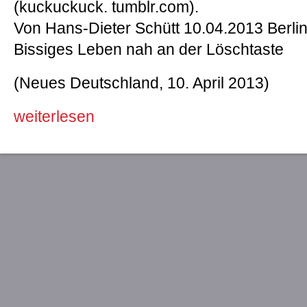
(kuckuckuck. tumblr.com).
Von Hans-Dieter Schütt 10.04.2013 Berli
Bissiges Leben nah an der Löschtaste
(Neues Deutschland, 10. April 2013)
weiterlesen